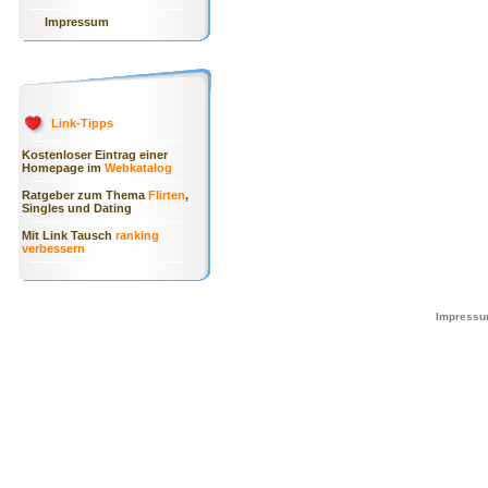
Impressum
Link-Tipps
Kostenloser Eintrag einer
Homepage im
Webkatalog
Ratgeber zum Thema
Flirten
,
Singles und Dating
Mit Link Tausch
ranking
verbessern
Impressu