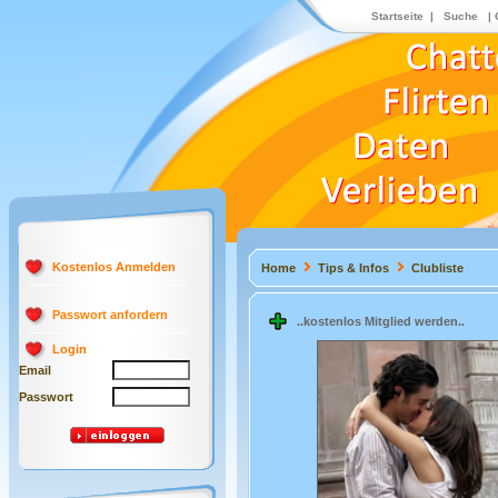
Startseite
|
Suche
|
Kostenlos Anmelden
Home
Tips & Infos
Clubliste
Passwort anfordern
..kostenlos Mitglied werden..
Login
Email
Passwort