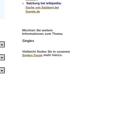
Salzburg bei wikipedia:
Suche von Salzburg bei
Google.de
Möchten Sie weitere
Informationen zum Thema
Singles
Vielleicht finden Sie in unserem
mehr hierzu.
Singles Forum