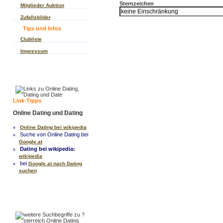
Sternzeichen
Mitglieder Auktion
Zufallsbilder
Tips und Infos
Clubliste
Impressum
Link-Tipps
Online Dating und Dating
Online Dating bei wikipedia
Suche von Online Dating bei
Google.at
Dating bei wikipedia:
wikipedia
bei
Google.at nach Dating
suchen