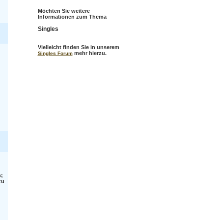
Möchten Sie weitere
Informationen zum Thema
Singles
Vielleicht finden Sie in unserem
mehr hierzu.
Singles Forum
;
zu