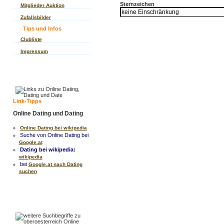
Sternzeichen
Mitglieder Auktion
Zufallsbilder
Tips und Infos
Clubliste
Impressum
Link-Tipps
Online Dating und Dating
Online Dating bei wikipedia
Suche von Online Dating bei
Google.at
Dating bei wikipedia:
wikipedia
bei
Google.at nach Dating
suchen