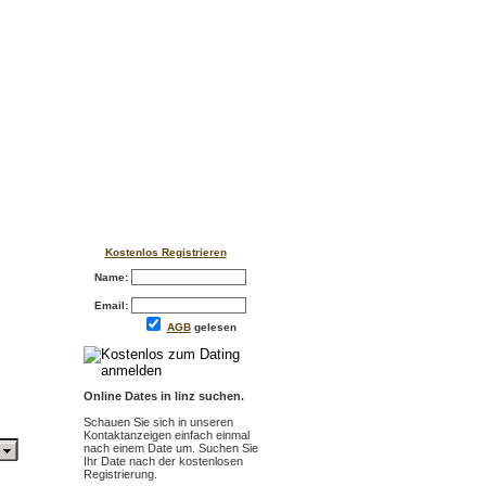
Kostenlos Registrieren
Name:
Email:
AGB
gelesen
Online Dates in linz suchen.
Schauen Sie sich in unseren
Kontaktanzeigen einfach einmal
nach einem Date um. Suchen Sie
Ihr Date nach der kostenlosen
Registrierung.