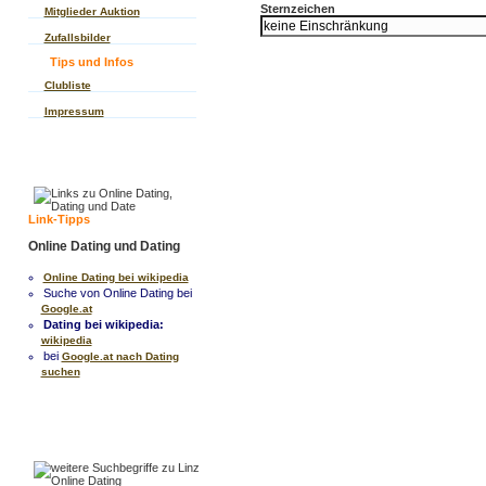
Sternzeichen
Mitglieder Auktion
Zufallsbilder
Tips und Infos
Clubliste
Impressum
Link-Tipps
Online Dating und Dating
Online Dating bei wikipedia
Suche von Online Dating bei
Google.at
Dating bei wikipedia:
wikipedia
bei
Google.at nach Dating
suchen