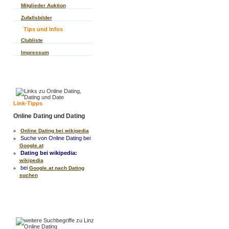
Mitglieder Auktion
Zufallsbilder
Tips und Infos
Clubliste
Impressum
Link-Tipps
Online Dating und Dating
Online Dating bei wikipedia
Suche von Online Dating bei
Google.at
Dating bei wikipedia:
wikipedia
bei
Google.at nach Dating
suchen