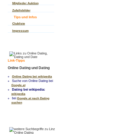
Mitglieder Auktion
Zufallsbilder
Tips und Infos
Clubliste
Impressum
Link-Tipps
Online Dating und Dating
Online Dating bei wikipedia
Suche von Online Dating bei
Google.at
Dating bei wikipedia:
wikipedia
bei
Google.at nach Dating
suchen