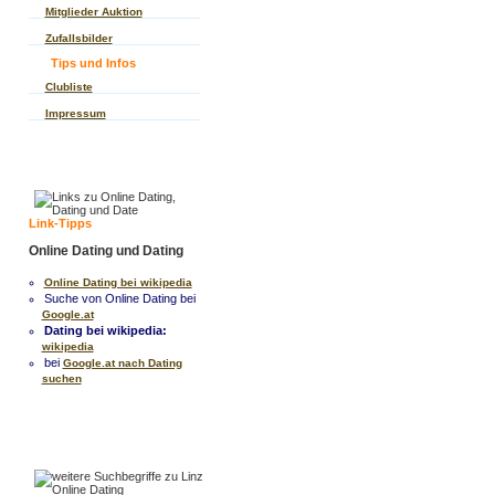
Mitglieder Auktion
Zufallsbilder
Tips und Infos
Clubliste
Impressum
Link-Tipps
Online Dating und Dating
Online Dating bei wikipedia
Suche von Online Dating bei
Google.at
Dating bei wikipedia:
wikipedia
bei
Google.at nach Dating
suchen