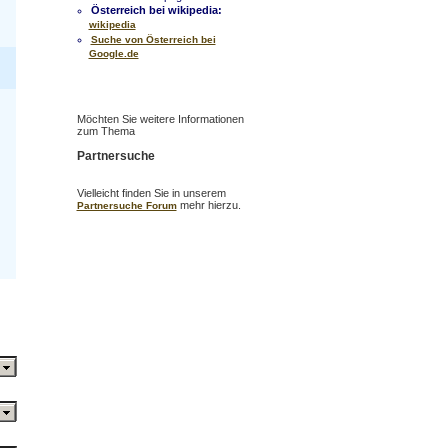
Österreich bei wikipedia:
wikipedia
Suche von Österreich bei
Google.de
Möchten Sie weitere Informationen
zum Thema
Partnersuche
Vielleicht finden Sie in unserem
mehr hierzu.
Partnersuche Forum